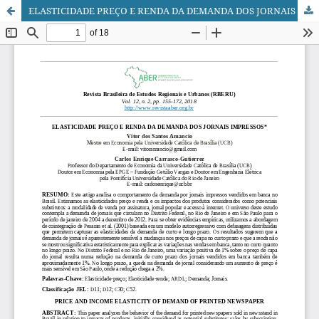
ELASTICIDADE PREÇO E RENDA DA DEMANDA DOS JORNAIS IMPRESSOS