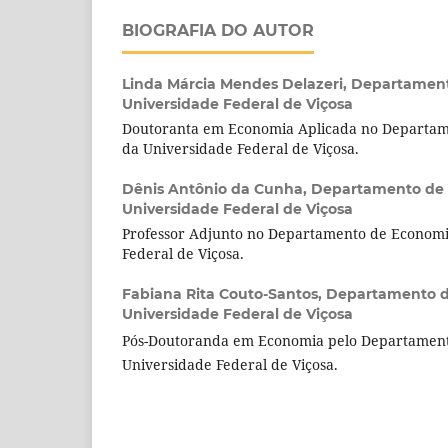
BIOGRAFIA DO AUTOR
Linda Márcia Mendes Delazeri,
Departament
Universidade Federal de Viçosa
Doutoranta em Economia Aplicada no Departam
da Universidade Federal de Viçosa.
Dênis Antônio da Cunha,
Departamento de 
Universidade Federal de Viçosa
Professor Adjunto no Departamento de Economi
Federal de Viçosa.
Fabiana Rita Couto-Santos,
Departamento d
Universidade Federal de Viçosa
Pós-Doutoranda em Economia pelo Departament
Universidade Federal de Viçosa.