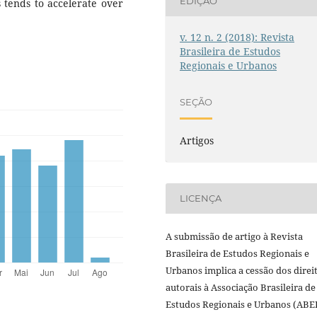
EDIÇÃO
 tends to accelerate over
v. 12 n. 2 (2018): Revista
Brasileira de Estudos
Regionais e Urbanos
SEÇÃO
Artigos
LICENÇA
A submissão de artigo à Revista
Brasileira de Estudos Regionais e
Urbanos implica a cessão dos direi
autorais à Associação Brasileira de
Estudos Regionais e Urbanos (ABE