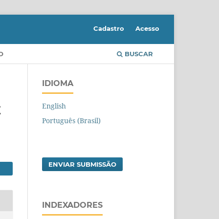
Cadastro
Acesso
O
BUSCAR
IDIOMA
English
E
Português (Brasil)
ENVIAR SUBMISSÃO
INDEXADORES