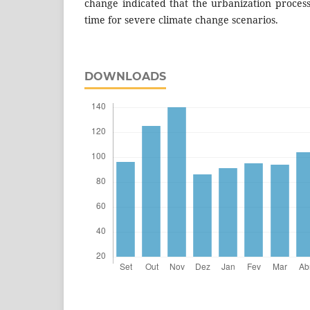
change indicated that the urbanization process
time for severe climate change scenarios.
DOWNLOADS