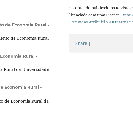
O conteúdo publicado na Revista e
licenciada com uma Licença
Creati
Commons Atribuição 4.0 Internaci
o de Economia Rural -
ento de Economia Rural
Share
|
Economia Rural -
a Rural da Universidade
e Economia Rural -
o de Economia Rural da