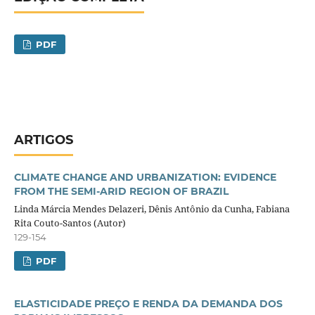
PDF
ARTIGOS
CLIMATE CHANGE AND URBANIZATION: EVIDENCE
FROM THE SEMI-ARID REGION OF BRAZIL
Linda Márcia Mendes Delazeri, Dênis Antônio da Cunha, Fabiana
Rita Couto-Santos (Autor)
129-154
PDF
ELASTICIDADE PREÇO E RENDA DA DEMANDA DOS