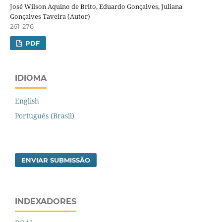
José Wilson Aquino de Brito, Eduardo Gonçalves, Juliana
Gonçalves Taveira (Autor)
261-276
PDF
IDIOMA
English
Português (Brasil)
ENVIAR SUBMISSÃO
INDEXADORES