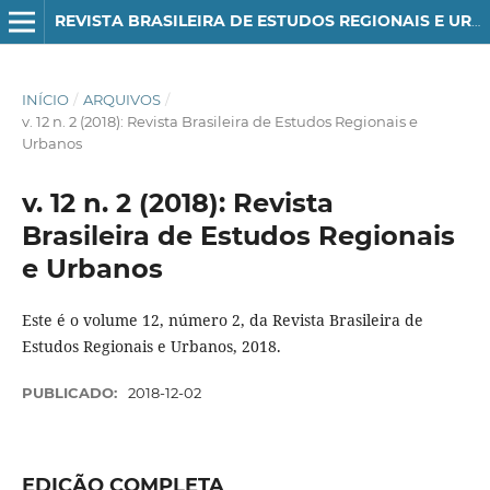
REVISTA BRASILEIRA DE ESTUDOS REGIONAIS E URBANOS
INÍCIO
/
ARQUIVOS
/
v. 12 n. 2 (2018): Revista Brasileira de Estudos Regionais e
Urbanos
v. 12 n. 2 (2018): Revista
Brasileira de Estudos Regionais
e Urbanos
Este é o volume 12, número 2, da Revista Brasileira de
Estudos Regionais e Urbanos, 2018.
PUBLICADO:
2018-12-02
EDIÇÃO COMPLETA