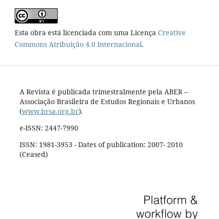
Esta obra está licenciada com uma Licença
Creative
Commons Atribuição 4.0 Internacional
.
A Revista é publicada trimestralmente pela ABER –
Associação Brasileira de Estudos Regionais e Urbanos
(
www.brsa.org.br
).
e-ISSN: 2447-7990
ISSN: 1981-3953 - Dates of publication: 2007- 2010
(Ceased)