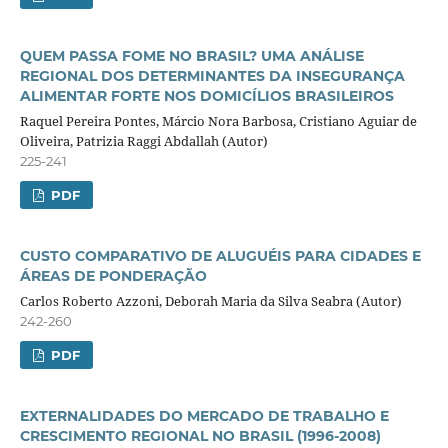
QUEM PASSA FOME NO BRASIL? UMA ANÁLISE
REGIONAL DOS DETERMINANTES DA INSEGURANÇA
ALIMENTAR FORTE NOS DOMICÍLIOS BRASILEIROS
Raquel Pereira Pontes, Márcio Nora Barbosa, Cristiano Aguiar de
Oliveira, Patrizia Raggi Abdallah (Autor)
225-241
PDF
CUSTO COMPARATIVO DE ALUGUÉIS PARA CIDADES E
ÁREAS DE PONDERAÇÃO
Carlos Roberto Azzoni, Deborah Maria da Silva Seabra (Autor)
242-260
PDF
EXTERNALIDADES DO MERCADO DE TRABALHO E
CRESCIMENTO REGIONAL NO BRASIL (1996-2008)