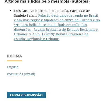
Artigos mais lidos pelo mesmo(s) autor(es)
Luis Gustavo Nascimento de Paula, Carlos César
Santejo Saiani,
Relação desigualdade-renda no Brasil
e em suas regiões: hipóteses da curva de Kuznets e do
“N” para indicadores municipais em múltiplas
dimensões
,
Revista Brasileira de Estudos Regionais e
Urbanos: v. 13 n. 1 (2019): Revista Brasileira de
Estudos Regionais e Urbanos
IDIOMA
English
Português (Brasil)
ENVIAR SUBMISSÃO