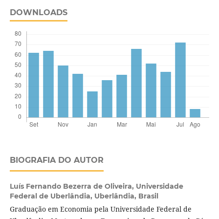
DOWNLOADS
BIOGRAFIA DO AUTOR
Luís Fernando Bezerra de Oliveira,
Universidade
Federal de Uberlândia, Uberlândia, Brasil
Graduação em Economia pela Universidade Federal de