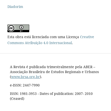
Diadorim
Esta obra está licenciada com uma Licença
Creative
Commons Atribuição 4.0 Internacional
.
A Revista é publicada trimestralmente pela ABER –
Associação Brasileira de Estudos Regionais e Urbanos
(
www.brsa.org.br
).
e-ISSN: 2447-7990
ISSN: 1981-3953 - Dates of publication: 2007- 2010
(Ceased)