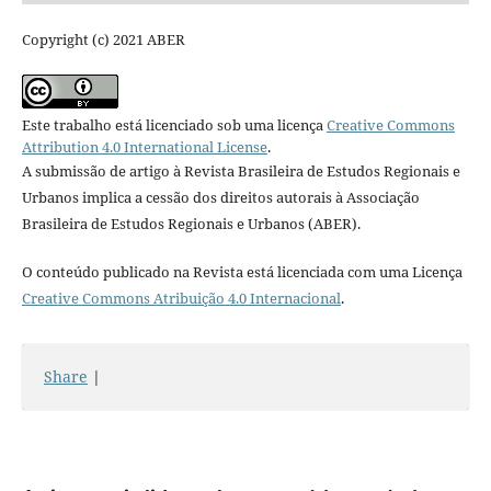
Copyright (c) 2021 ABER
Este trabalho está licenciado sob uma licença
Creative Commons
Attribution 4.0 International License
.
A submissão de artigo à Revista Brasileira de Estudos Regionais e
Urbanos implica a cessão dos direitos autorais à Associação
Brasileira de Estudos Regionais e Urbanos (ABER).
O conteúdo publicado na Revista está licenciada com uma Licença
Creative Commons Atribuição 4.0 Internacional
.
Share
|