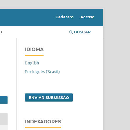
Cadastro
Acesso
O
BUSCAR
IDIOMA
English
Português (Brasil)
ENVIAR SUBMISSÃO
INDEXADORES