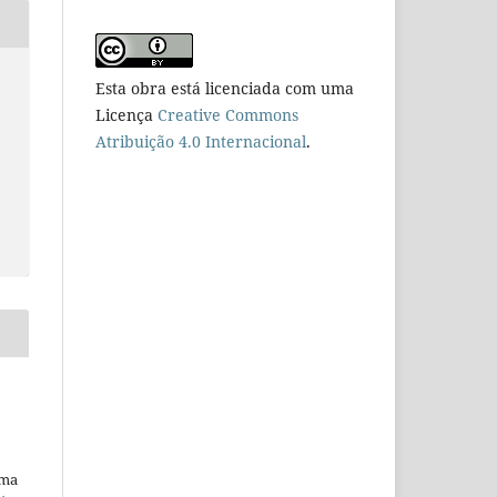
Esta obra está licenciada com uma
Licença
Creative Commons
Atribuição 4.0 Internacional
.
uma