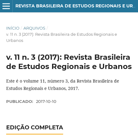
REVISTA BRASILEIRA DE ESTUDOS REGIONAIS E URBANOS
INÍCIO
/
ARQUIVOS
/
v. 11 n. 3 (2017): Revista Brasileira de Estudos Regionais e
Urbanos
v. 11 n. 3 (2017): Revista Brasileira
de Estudos Regionais e Urbanos
Este é o volume 11, número 3, da Revista Brasileira de
Estudos Regionais e Urbanos, 2017.
PUBLICADO:
2017-10-10
EDIÇÃO COMPLETA