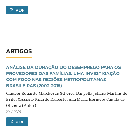
PDF
ARTIGOS
ANÁLISE DA DURAÇÃO DO DESEMPREGO PARA OS
PROVEDORES DAS FAMÍLIAS: UMA INVESTIGAÇÃO
COM FOCO NAS REGIÕES METROPOLITANAS
BRASILEIRAS (2002-2015)
Clauber Eduardo Marchezan Scherer, Danyella Juliana Martins de
Brito, Cassiano Ricardo Dalberto, Ana Maria Hermeto Camilo de
Oliveira (Autor)
272-279
PDF