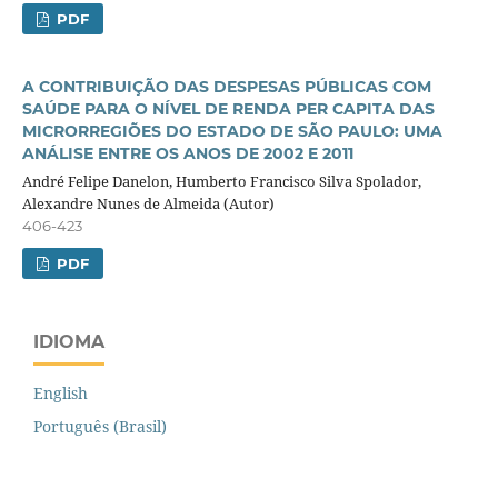
PDF
A CONTRIBUIÇÃO DAS DESPESAS PÚBLICAS COM
SAÚDE PARA O NÍVEL DE RENDA PER CAPITA DAS
MICRORREGIÕES DO ESTADO DE SÃO PAULO: UMA
ANÁLISE ENTRE OS ANOS DE 2002 E 2011
André Felipe Danelon, Humberto Francisco Silva Spolador,
Alexandre Nunes de Almeida (Autor)
406-423
PDF
IDIOMA
English
Português (Brasil)